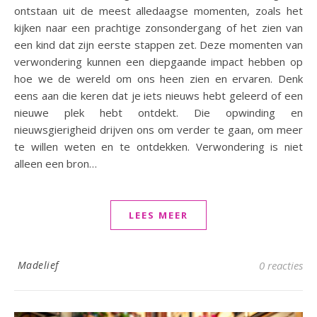
ontstaan uit de meest alledaagse momenten, zoals het
kijken naar een prachtige zonsondergang of het zien van
een kind dat zijn eerste stappen zet. Deze momenten van
verwondering kunnen een diepgaande impact hebben op
hoe we de wereld om ons heen zien en ervaren. Denk
eens aan die keren dat je iets nieuws hebt geleerd of een
nieuwe plek hebt ontdekt. Die opwinding en
nieuwsgierigheid drijven ons om verder te gaan, om meer
te willen weten en te ontdekken. Verwondering is niet
alleen een bron…
LEES MEER
Madelief
0 reacties