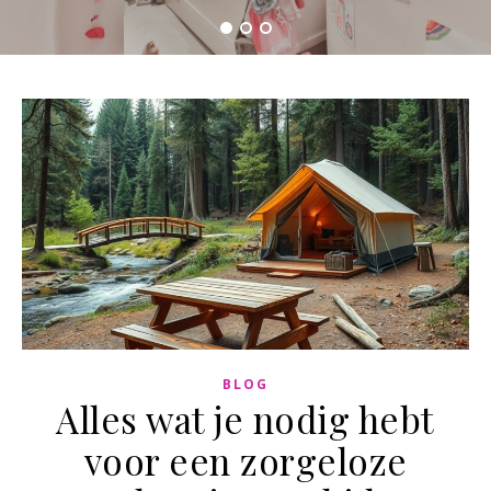
BLOG
Alles wat je nodig hebt
voor een zorgeloze