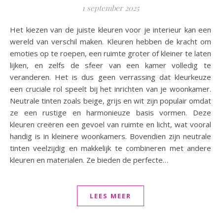
1 september 2025
Het kiezen van de juiste kleuren voor je interieur kan een
wereld van verschil maken. Kleuren hebben de kracht om
emoties op te roepen, een ruimte groter of kleiner te laten
lijken, en zelfs de sfeer van een kamer volledig te
veranderen. Het is dus geen verrassing dat kleurkeuze
een cruciale rol speelt bij het inrichten van je woonkamer.
Neutrale tinten zoals beige, grijs en wit zijn populair omdat
ze een rustige en harmonieuze basis vormen. Deze
kleuren creëren een gevoel van ruimte en licht, wat vooral
handig is in kleinere woonkamers. Bovendien zijn neutrale
tinten veelzijdig en makkelijk te combineren met andere
kleuren en materialen. Ze bieden de perfecte…
LEES MEER