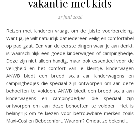
vakantie met kids
27 juni 2026
Reizen met kinderen vraagt om de juiste voorbereiding.
Want ja, je wilt natuurlijk dat iedereen veilig en comfortabel
op pad gaat. Een van de eerste dingen waar je aan denkt,
is waarschijnlijk een goede kinderwagen of campingbedje.
Deze zijn niet alleen handig, maar ook essentieel voor de
veiligheid en het comfort van je kleintje. kinderwagen
ANWB biedt een breed scala aan kinderwagens en
campingbedjes die speciaal zijn ontworpen om aan deze
behoeften te voldoen. ANWB biedt een breed scala aan
kinderwagens en campingbedjes die speciaal zijn
ontworpen om aan deze behoeften te voldoen. Het is
belangrijk om te kiezen voor betrouwbare merken zoals
Maxi-Cosi en Bebeconfort. Waarom? Omdat ze bekend…