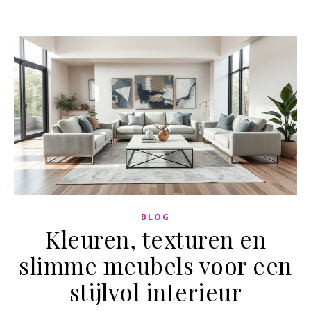
BLOG
Kleuren, texturen en
slimme meubels voor een
stijlvol interieur