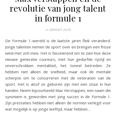
revolutie van jong talent
in formule 1
11 januari 2026
De Formule 1-wereld is de laatste jaren flink veranderd.
Jonge talenten nemen de sport over en brengen een frisse
wind met zich mee. Het is fascinerend om te zien hoe deze
nieuwe generatie coureurs, met hun gedurfde rijstijl en
onverschrokken mentaliteit, het toneel betreden. Ze
hebben niet alleen de snelheid, maar ook de mentale
scherpte om te concurreren met de veteranen van de
sport. Het is alsof ze geboren zijn met een stuur in hun
handen. Neem bijvoorbeeld Max Verstappen, een naam die
synoniem is geworden met jong succes in de Formule 1.
Zijn prestaties hebben niet alleen de normen verlegd voor
wat mogelijk is op jonge leeftijd, maar hebben…