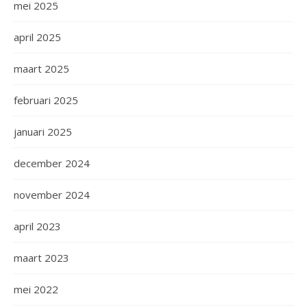
mei 2025
april 2025
maart 2025
februari 2025
januari 2025
december 2024
november 2024
april 2023
maart 2023
mei 2022