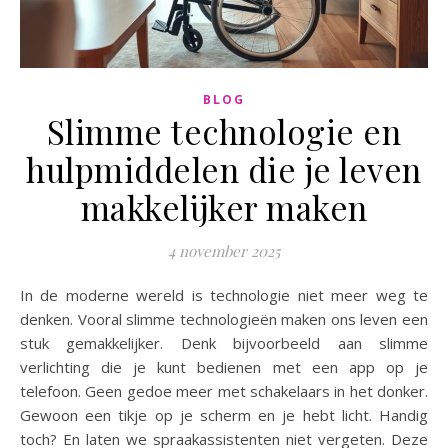
BLOG
Slimme technologie en
hulpmiddelen die je leven
makkelijker maken
4 november 2025
In de moderne wereld is technologie niet meer weg te
denken. Vooral slimme technologieën maken ons leven een
stuk gemakkelijker. Denk bijvoorbeeld aan slimme
verlichting die je kunt bedienen met een app op je
telefoon. Geen gedoe meer met schakelaars in het donker.
Gewoon een tikje op je scherm en je hebt licht. Handig
toch? En laten we spraakassistenten niet vergeten. Deze