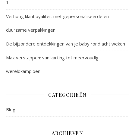
1
Verhoog klantloyaliteit met gepersonaliseerde en
duurzame verpakkingen
De bijzondere ontdekkingen van je baby rond acht weken
Max verstappen: van karting tot meervoudig
wereldkampioen
CATEGORIEËN
Blog
ARCHIEVEN