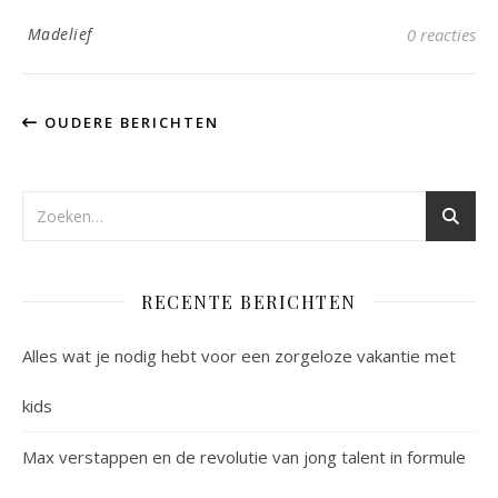
Madelief
0 reacties
OUDERE BERICHTEN
RECENTE BERICHTEN
Alles wat je nodig hebt voor een zorgeloze vakantie met
kids
Max verstappen en de revolutie van jong talent in formule