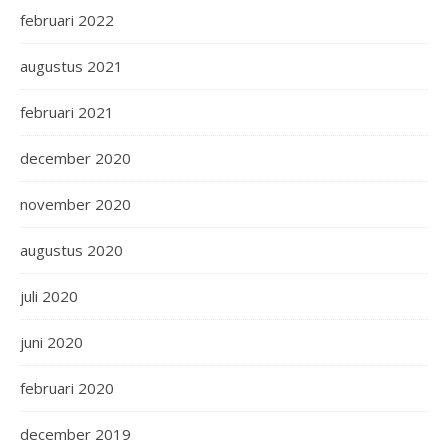
februari 2022
augustus 2021
februari 2021
december 2020
november 2020
augustus 2020
juli 2020
juni 2020
februari 2020
december 2019