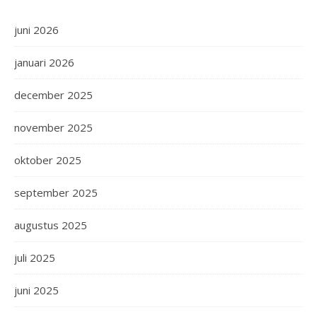
juni 2026
januari 2026
december 2025
november 2025
oktober 2025
september 2025
augustus 2025
juli 2025
juni 2025