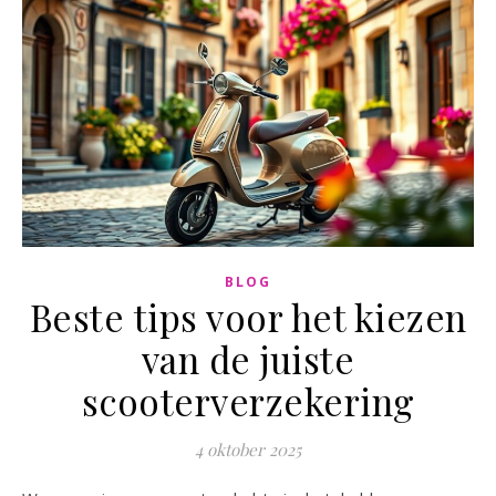
BLOG
Beste tips voor het kiezen
van de juiste
scooterverzekering
4 oktober 2025