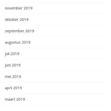
november 2019
oktober 2019
september 2019
augustus 2019
juli 2019
juni 2019
mei 2019
april 2019
maart 2019