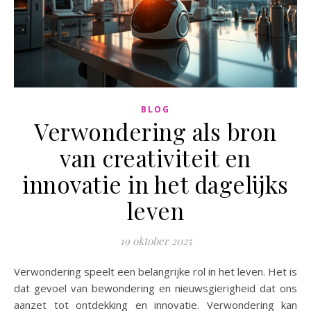
BLOG
Verwondering als bron
van creativiteit en
innovatie in het dagelijks
leven
19 oktober 2025
Verwondering speelt een belangrijke rol in het leven. Het is
dat gevoel van bewondering en nieuwsgierigheid dat ons
aanzet tot ontdekking en innovatie. Verwondering kan