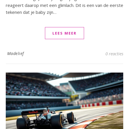
reageert daarop met een glimlach. Dit is een van de eerste
tekenen dat je baby zijn…
LEES MEER
Madelief
0 reacties