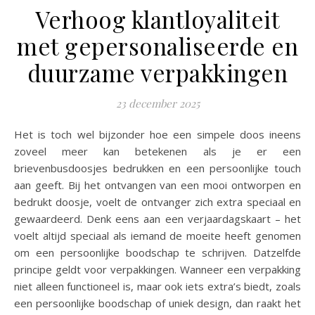
Verhoog klantloyaliteit
met gepersonaliseerde en
duurzame verpakkingen
23 december 2025
Het is toch wel bijzonder hoe een simpele doos ineens
zoveel meer kan betekenen als je er een
brievenbusdoosjes bedrukken en een persoonlijke touch
aan geeft. Bij het ontvangen van een mooi ontworpen en
bedrukt doosje, voelt de ontvanger zich extra speciaal en
gewaardeerd. Denk eens aan een verjaardagskaart – het
voelt altijd speciaal als iemand de moeite heeft genomen
om een persoonlijke boodschap te schrijven. Datzelfde
principe geldt voor verpakkingen. Wanneer een verpakking
niet alleen functioneel is, maar ook iets extra’s biedt, zoals
een persoonlijke boodschap of uniek design, dan raakt het