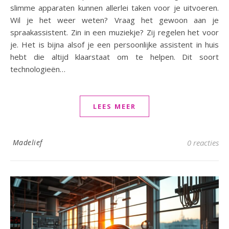
slimme apparaten kunnen allerlei taken voor je uitvoeren.
Wil je het weer weten? Vraag het gewoon aan je
spraakassistent. Zin in een muziekje? Zij regelen het voor
je. Het is bijna alsof je een persoonlijke assistent in huis
hebt die altijd klaarstaat om te helpen. Dit soort
technologieën…
LEES MEER
Madelief
0 reacties