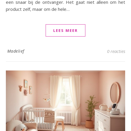
een snaar bij de ontvanger. Het gaat niet alleen om het
product zelf, maar om de hele…
LEES MEER
Madelief
0 reacties