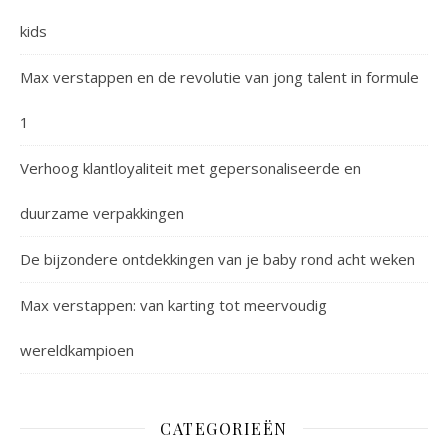
kids
Max verstappen en de revolutie van jong talent in formule
1
Verhoog klantloyaliteit met gepersonaliseerde en
duurzame verpakkingen
De bijzondere ontdekkingen van je baby rond acht weken
Max verstappen: van karting tot meervoudig
wereldkampioen
CATEGORIEËN