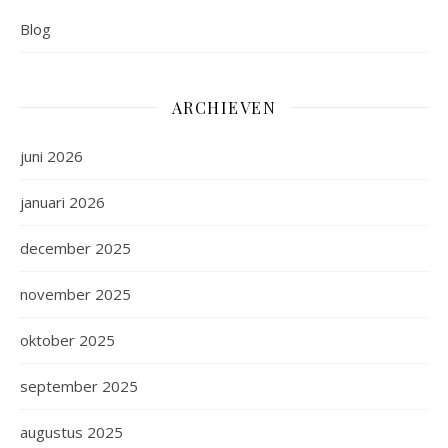
Blog
ARCHIEVEN
juni 2026
januari 2026
december 2025
november 2025
oktober 2025
september 2025
augustus 2025