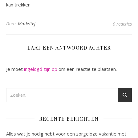
kan trekken.
Door
Madelief
0 reacties
LAAT EEN ANTWOORD ACHTER
Je moet
ingelogd zijn op
om een reactie te plaatsen.
RECENTE BERICHTEN
Alles wat je nodig hebt voor een zorgeloze vakantie met