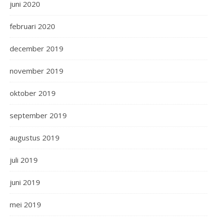
juni 2020
februari 2020
december 2019
november 2019
oktober 2019
september 2019
augustus 2019
juli 2019
juni 2019
mei 2019