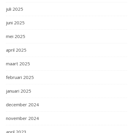
juli 2025
juni 2025
mei 2025
april 2025
maart 2025
februari 2025
januari 2025
december 2024
november 2024
april 2023