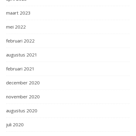
maart 2023
mei 2022
februari 2022
augustus 2021
februari 2021
december 2020
november 2020
augustus 2020
juli 2020