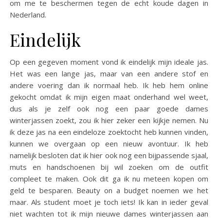
om me te beschermen tegen de echt koude dagen in
Nederland.
Eindelijk
Op een gegeven moment vond ik eindelijk mijn ideale jas.
Het was een lange jas, maar van een andere stof en
andere voering dan ik normaal heb. Ik heb hem online
gekocht omdat ik mijn eigen maat onderhand wel weet,
dus als je zelf ook nog een paar goede dames
winterjassen zoekt, zou ik hier zeker een kijkje nemen. Nu
ik deze jas na een eindeloze zoektocht heb kunnen vinden,
kunnen we overgaan op een nieuw avontuur. Ik heb
namelijk besloten dat ik hier ook nog een bijpassende sjaal,
muts en handschoenen bij wil zoeken om de outfit
compleet te maken. Ook dit ga ik nu meteen kopen om
geld te besparen. Beauty on a budget noemen we het
maar. Als student moet je toch iets! Ik kan in ieder geval
niet wachten tot ik mijn nieuwe dames winterjassen aan