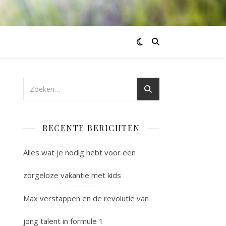
RECENTE BERICHTEN
Alles wat je nodig hebt voor een
zorgeloze vakantie met kids
Max verstappen en de revolutie van
jong talent in formule 1