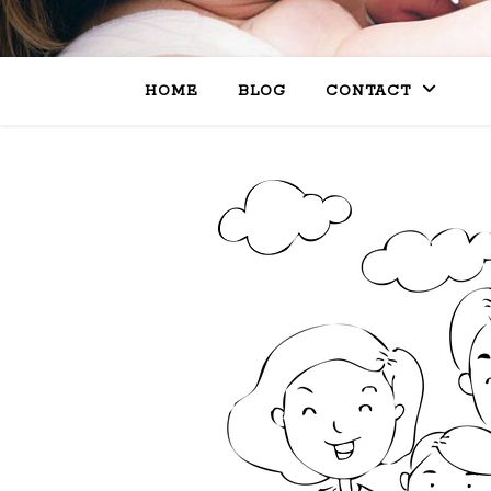
HOME
BLOG
CONTACT