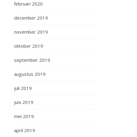
februari 2020
december 2019
november 2019
oktober 2019
september 2019
augustus 2019
juli 2019
juni 2019
mei 2019
april 2019