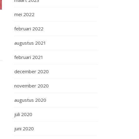
maart 2023
mei 2022
februari 2022
augustus 2021
februari 2021
december 2020
november 2020
augustus 2020
juli 2020
juni 2020